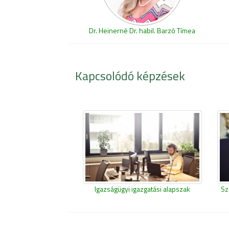
Dr. Heinerné Dr. habil. Barzó Tímea
Kapcsolódó képzések
Igazságügyi igazgatási alapszak
Sz