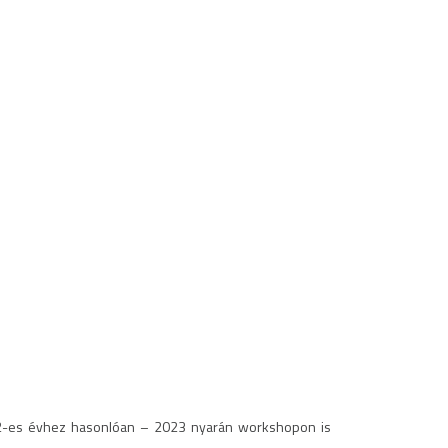
a 2022-es évhez hasonlóan – 2023 nyarán workshopon is