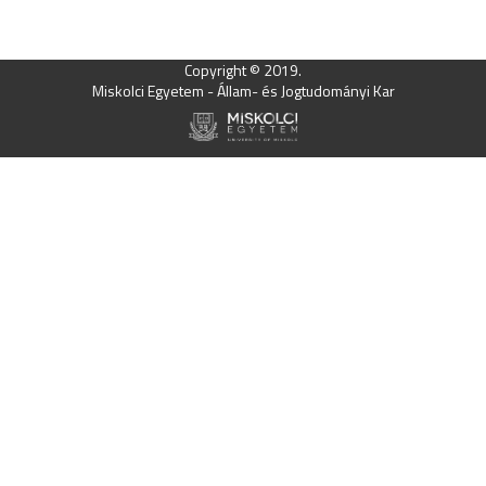
Copyright © 2019.
Miskolci Egyetem - Állam- és Jogtudományi Kar