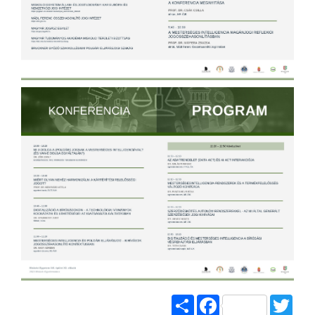
Share
Facebook
Twitt