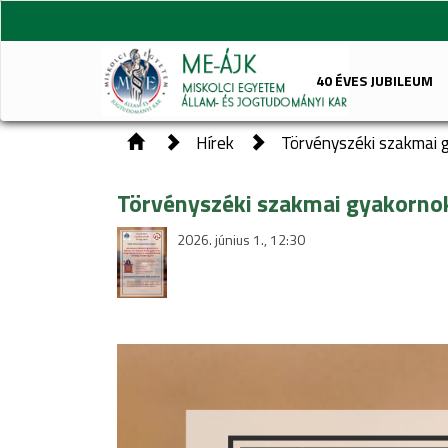
40 ÉVES JUBILEUM
Hírek
Törvényszéki szakmai 
Törvényszéki szakmai gyakorno
2026. június 1., 12:30