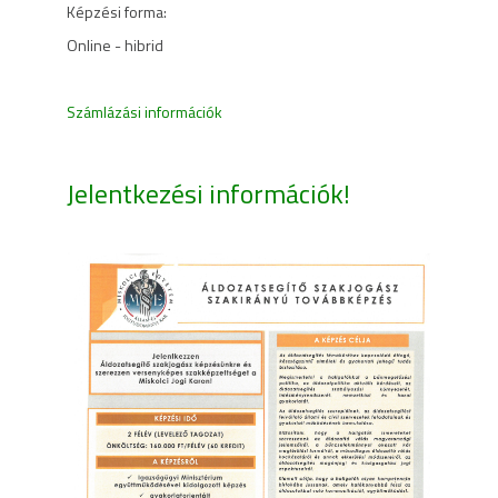
Képzési forma:
Online - hibrid
Számlázási információk
Jelentkezési információk!