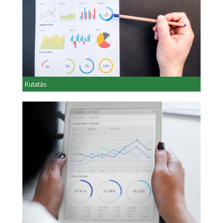
Kutatás