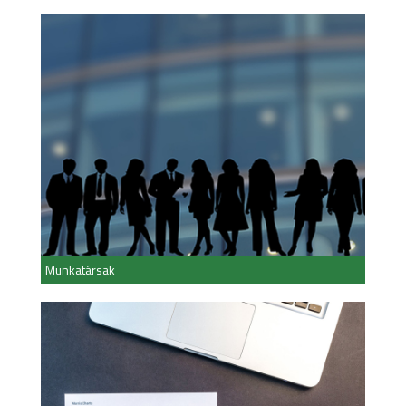
Munkatársak