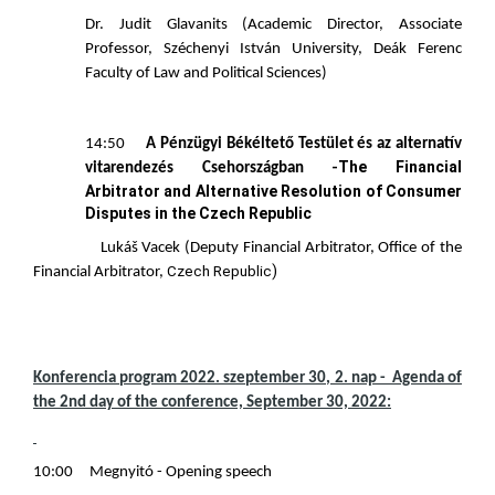
Dr. Judit Glavanits (Academic Director, Associate
Professor, Széchenyi István University, Deák Ferenc
Faculty of Law and Political Sciences)
14:50
A Pénzügyi Békéltető Testület és az alternatív
The Financial
-
vitarendezés Csehországban
Arbitrator and Alternative Resolution of Consumer
Disputes in the Czech Republic
Lukáš Vacek (Deputy Financial Arbitrator, Office of the
)
Czech Republic
Financial Arbitrator,
Konferencia program 2022. szeptember 30, 2. nap - Agenda of
the 2nd day of the conference, September 30, 2022:
10:00 Megnyitó - Opening speech