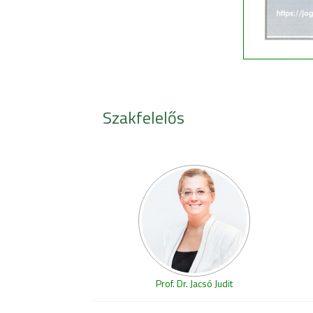
Szakfelelős
Prof. Dr. Jacsó Judit