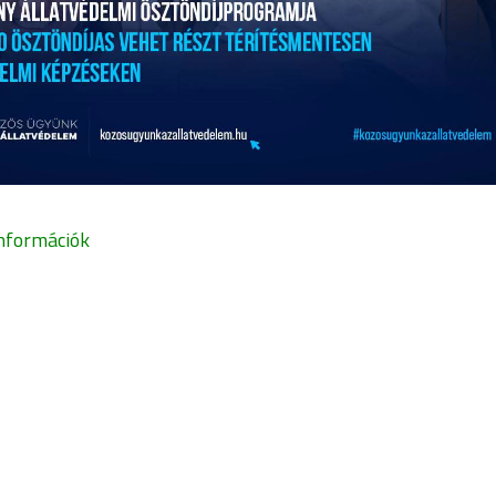
nformációk