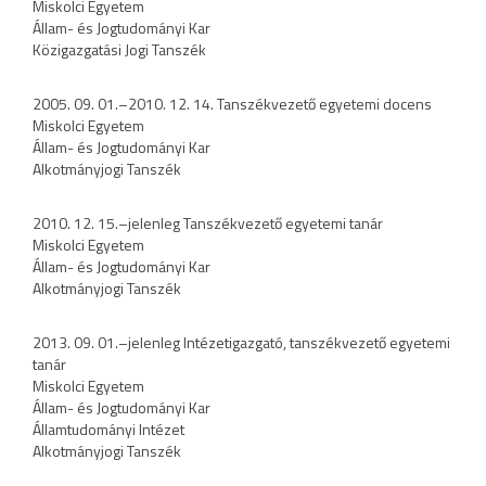
Miskolci Egyetem
Állam- és Jogtudományi Kar
Közigazgatási Jogi Tanszék
2005. 09. 01.–2010. 12. 14. Tanszékvezető egyetemi docens
Miskolci Egyetem
Állam- és Jogtudományi Kar
Alkotmányjogi Tanszék
2010. 12. 15.–jelenleg Tanszékvezető egyetemi tanár
Miskolci Egyetem
Állam- és Jogtudományi Kar
Alkotmányjogi Tanszék
2013. 09. 01.–jelenleg Intézetigazgató, tanszékvezető egyetemi
tanár
Miskolci Egyetem
Állam- és Jogtudományi Kar
Államtudományi Intézet
Alkotmányjogi Tanszék