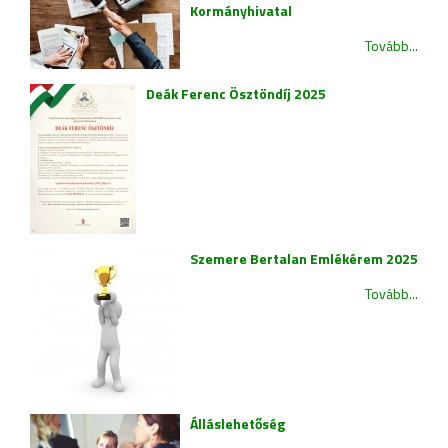
Kormányhivatal
Tovább...
Deák Ferenc Ösztöndíj 2025
Szemere Bertalan Emlékérem 2025
Tovább...
Álláslehetőség