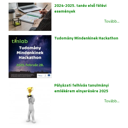
2024-2025. tanév első félévi
események
Tovább...
Tudomány Mindenkinek Hackathon
Pályázati felhívás tanulmányi
emlékérem elnyerésére 2025
Tovább...