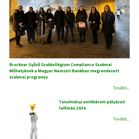
Bruckner Győző Szakkollégium Compliance Szakmai
Műhelyének a Magyar Nemzeti Bankban megrendezett
szakmai programja
Tovább...
Tanulmányi emlékérem pályázati
felhívás 2024
Tovább...