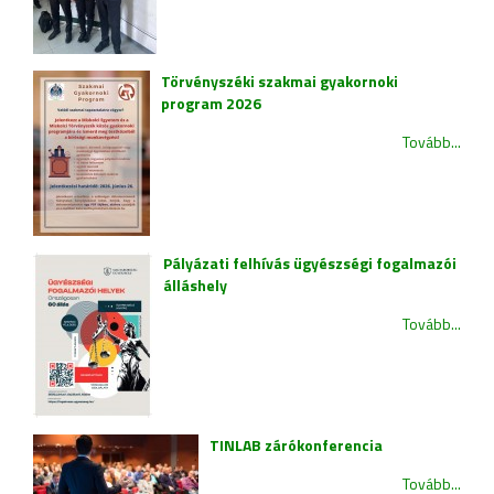
Törvényszéki szakmai gyakornoki
program 2026
Tovább...
Pályázati felhívás ügyészségi fogalmazói
álláshely
Tovább...
TINLAB zárókonferencia
Tovább...