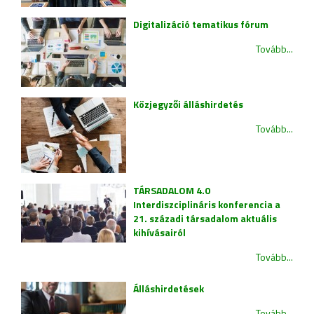
Digitalizáció tematikus fórum
Tovább...
Közjegyzői álláshirdetés
Tovább...
TÁRSADALOM 4.0
Interdiszciplináris konferencia a
21. századi társadalom aktuális
kihívásairól
Tovább...
Álláshirdetések
Tovább...