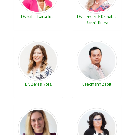
Dr. habil. Barta Judit
Dr. Heinerné Dr. habil.
Barzó Tímea
Dr. Béres Nóra
Czékmann Zsolt