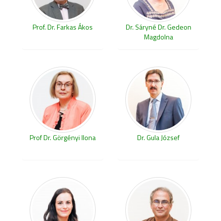
Prof. Dr. Farkas Ákos
Dr. Sáryné Dr. Gedeon
Magdolna
Prof Dr. Görgényi Ilona
Dr. Gula József