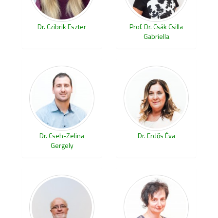
Dr. Czibrik Eszter
Prof. Dr. Csák Csilla
Gabriella
Dr. Cseh-Zelina
Dr. Erdős Éva
Gergely